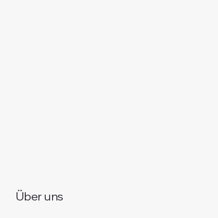
Über uns