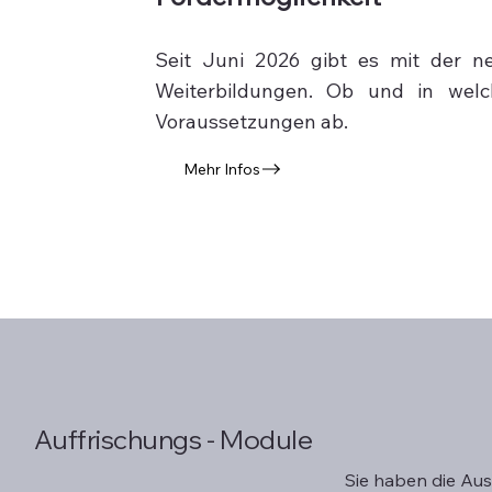
Seit Juni 2026 gibt es mit der ne
Weiterbildungen. Ob und in welc
Voraussetzungen ab.
Mehr Infos
Auffrischungs - Module
Sie haben die Aus