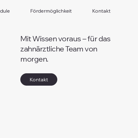
dule
Fördermöglichkeit
Kontakt
Mit Wissen voraus – für das
zahnärztliche Team von
morgen.
Kontakt