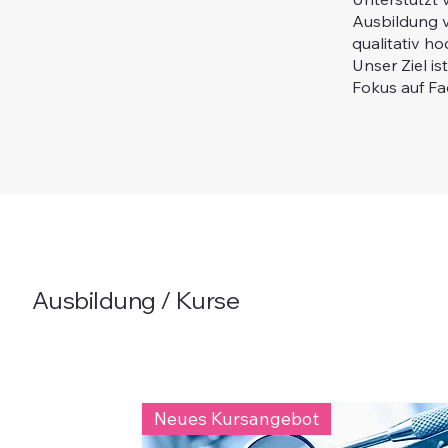
Ausbildung v
qualitativ h
Unser Ziel i
Fokus auf Fa
Ausbildung / Kurse
Neues Kursangebot