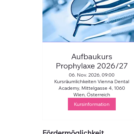
Aufbaukurs
Prophylaxe 2026/27
06. Nov. 2026, 09:00
Kursräumlichkeiten Vienna Dental
Academy, Mittelgasse 4, 1060
Wien, Österreich
Kursinformation
Fördermöglichkeit