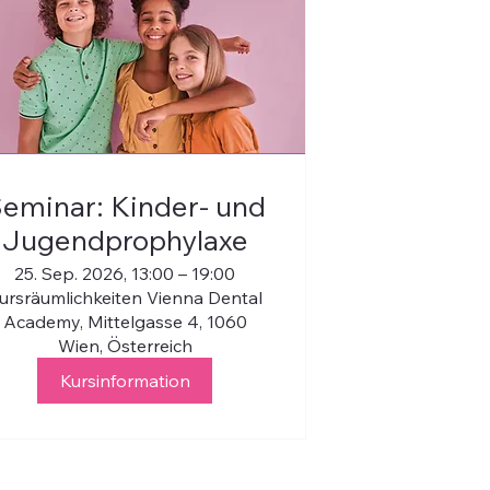
eminar: Kinder- und
Jugendprophylaxe
25. Sep. 2026, 13:00 – 19:00
ursräumlichkeiten Vienna Dental
Academy, Mittelgasse 4, 1060
Wien, Österreich
Kursinformation