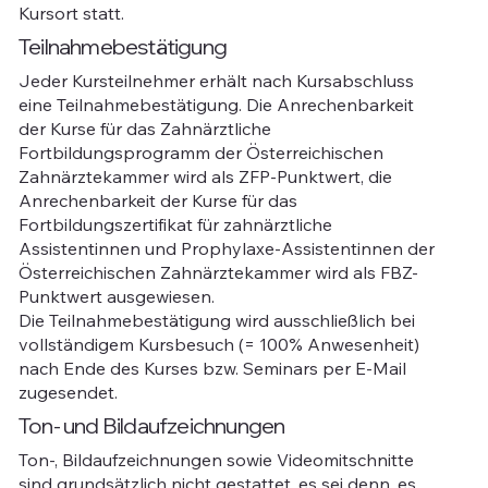
Kursort statt.
Teilnahmebestätigung
Jeder Kursteilnehmer erhält nach Kursabschluss
eine Teilnahmebestätigung. Die Anrechenbarkeit
der Kurse für das Zahnärztliche
Fortbildungsprogramm der Österreichischen
Zahnärztekammer wird als ZFP-Punktwert, die
Anrechenbarkeit der Kurse für das
Fortbildungszertifikat für zahnärztliche
Assistentinnen und Prophylaxe-Assistentinnen der
Österreichischen Zahnärztekammer wird als FBZ-
Punktwert ausgewiesen.
Die Teilnahmebestätigung wird ausschließlich bei
vollständigem Kursbesuch (= 100% Anwesenheit)
nach Ende des Kurses bzw. Seminars per E-Mail
zugesendet.
Ton- und Bildaufzeichnungen
Ton-, Bildaufzeichnungen sowie Videomitschnitte
sind grundsätzlich nicht gestattet, es sei denn, es