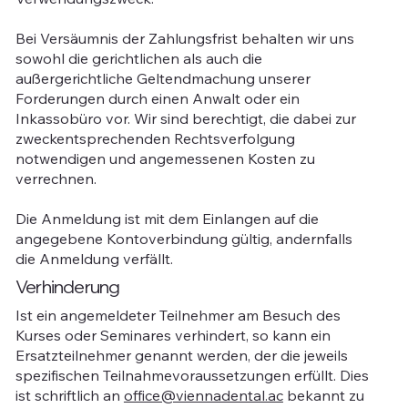
Bei Versäumnis der Zahlungsfrist behalten wir uns
sowohl die gerichtlichen als auch die
außergerichtliche Geltendmachung unserer
Forderungen durch einen Anwalt oder ein
Inkassobüro vor. Wir sind berechtigt, die dabei zur
zweckentsprechenden Rechtsverfolgung
notwendigen und angemessenen Kosten zu
verrechnen.
Die Anmeldung ist mit dem Einlangen auf die
angegebene Kontoverbindung gültig, andernfalls
die Anmeldung verfällt.
Verhinderung
Ist ein angemeldeter Teilnehmer am Besuch des
Kurses oder Seminares verhindert, so kann ein
Ersatzteilnehmer genannt werden, der die jeweils
spezifischen Teilnahmevoraussetzungen erfüllt. Dies
ist schriftlich an
office@viennadental.ac
bekannt zu