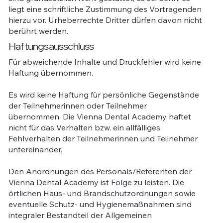
liegt eine schriftliche Zustimmung des Vortragenden
hierzu vor. Urheberrechte Dritter dürfen davon nicht
berührt werden.
Haftungsausschluss
Für abweichende Inhalte und Druckfehler wird keine
Haftung übernommen.
Es wird keine Haftung für persönliche Gegenstände
der Teilnehmerinnen oder Teilnehmer
übernommen. Die Vienna Dental Academy haftet
nicht für das Verhalten bzw. ein allfälliges
Fehlverhalten der Teilnehmerinnen und Teilnehmer
untereinander.
Den Anordnungen des Personals/Referenten der
Vienna Dental Academy ist Folge zu leisten. Die
örtlichen Haus- und Brandschutzordnungen sowie
eventuelle Schutz- und Hygienemaßnahmen sind
integraler Bestandteil der Allgemeinen