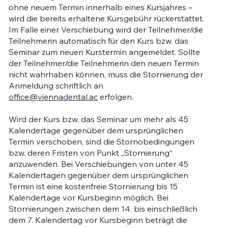
ohne neuem Termin innerhalb eines Kursjahres –
wird die bereits erhaltene Kursgebühr rückerstattet.
Im Falle einer Verschiebung wird der Teilnehmer/die
Teilnehmerin automatisch für den Kurs bzw. das
Seminar zum neuen Kurstermin angemeldet. Sollte
der Teilnehmer/die Teilnehmerin den neuen Termin
nicht wahrhaben können, muss die Stornierung der
Anmeldung schriftlich an
office@viennadental.ac
erfolgen.
Wird der Kurs bzw. das Seminar um mehr als 45
Kalendertage gegenüber dem ursprünglichen
Termin verschoben, sind die Stornobedingungen
bzw. deren Fristen von Punkt „Stornierung“
anzuwenden. Bei Verschiebungen von unter 45
Kalendertagen gegenüber dem ursprünglichen
Termin ist eine kostenfreie Stornierung bis 15
Kalendertage vor Kursbeginn möglich. Bei
Stornierungen zwischen dem 14. bis einschließlich
dem 7. Kalendertag vor Kursbeginn beträgt die