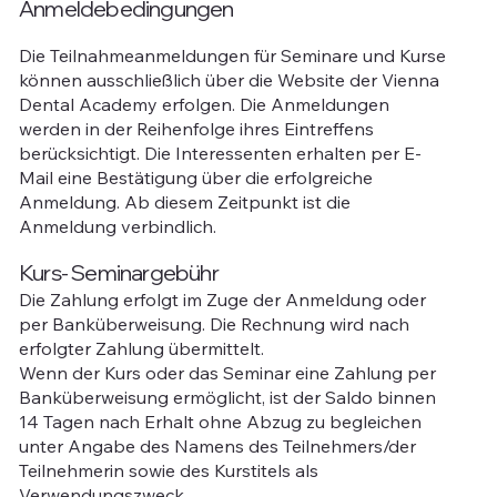
Anmeldebedingungen
Die Teilnahmeanmeldungen für Seminare und Kurse
können ausschließlich über die Website der Vienna
Dental Academy erfolgen. Die Anmeldungen
werden in der Reihenfolge ihres Eintreffens
berücksichtigt. Die Interessenten erhalten per E-
Mail eine Bestätigung über die erfolgreiche
Anmeldung. Ab diesem Zeitpunkt ist die
Anmeldung verbindlich.
Kurs- Seminargebühr
Die Zahlung erfolgt im Zuge der Anmeldung oder
per Banküberweisung. Die Rechnung wird nach
erfolgter Zahlung übermittelt.
Wenn der Kurs oder das Seminar eine Zahlung per
Banküberweisung ermöglicht, ist der Saldo binnen
14 Tagen nach Erhalt ohne Abzug zu begleichen
unter Angabe des Namens des Teilnehmers/der
Teilnehmerin sowie des Kurstitels als
Verwendungszweck.