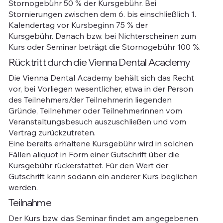
Stornogebühr 50 % der Kursgebühr. Bei
Stornierungen zwischen dem 6. bis einschließlich 1.
Kalendertag vor Kursbeginn 75 % der
Kursgebühr. Danach bzw. bei Nichterscheinen zum
Kurs oder Seminar beträgt die Stornogebühr 100 %.
Rücktritt durch die Vienna Dental Academy
Die Vienna Dental Academy behält sich das Recht
vor, bei Vorliegen wesentlicher, etwa in der Person
des Teilnehmers/der Teilnehmerin liegenden
Gründe, Teilnehmer oder Teilnehmerinnen vom
Veranstaltungsbesuch auszuschließen und vom
Vertrag zurückzutreten.
Eine bereits erhaltene Kursgebühr wird in solchen
Fällen aliquot in Form einer Gutschrift über die
Kursgebühr rückerstattet. Für den Wert der
Gutschrift kann sodann ein anderer Kurs beglichen
werden.
Teilnahme
Der Kurs bzw. das Seminar findet am angegebenen