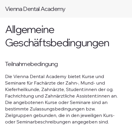
Vienna Dental Academy
Allgemeine
Geschäftsbedingungen
Teilnahmebedingung
Die Vienna Dental Academy bietet Kurse und
Seminare für Fachärzte der Zahn-, Mund- und
Kieferheilkunde, Zahnärzte, Student:innen der og.
Fachrichtung und Zahnärztliche Assistent:innen an.
Die angebotenen Kurse oder Seminare sind an
bestimmte Zulassungsbedingungen bzw.
Zielgruppen gebunden, die in den jeweiligen Kurs-
oder Seminarbeschreibungen angegeben sind.