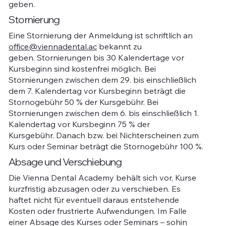
geben.
Stornierung
Eine Stornierung der Anmeldung ist schriftlich an
office@viennadental.ac
bekannt zu
geben. Stornierungen bis 30 Kalendertage vor
Kursbeginn sind kostenfrei möglich. Bei
Stornierungen zwischen dem 29. bis einschließlich
dem 7. Kalendertag vor Kursbeginn beträgt die
Stornogebühr 50 % der Kursgebühr. Bei
Stornierungen zwischen dem 6. bis einschließlich 1.
Kalendertag vor Kursbeginn 75 % der
Kursgebühr. Danach bzw. bei Nichterscheinen zum
Kurs oder Seminar beträgt die Stornogebühr 100 %.
Absage und Verschiebung
Die Vienna Dental Academy behält sich vor, Kurse
kurzfristig abzusagen oder zu verschieben. Es
haftet nicht für eventuell daraus entstehende
Kosten oder frustrierte Aufwendungen. Im Falle
einer Absage des Kurses oder Seminars – sohin