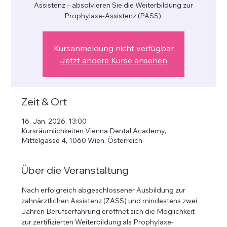
Assistenz – absolvieren Sie die Weiterbildung zur
Prophylaxe-Assistenz (PASS).
Kursanmeldung nicht verfügbar
Jetzt andere Kurse ansehen
Zeit & Ort
16. Jän. 2026, 13:00
Kursräumlichkeiten Vienna Dental Academy,
Mittelgasse 4, 1060 Wien, Österreich
Über die Veranstaltung
Nach erfolgreich abgeschlossener Ausbildung zur 
zahnärztlichen Assistenz (ZASS) und mindestens zwei 
Jahren Berufserfahrung eröffnet sich die Möglichkeit 
zur zertifizierten Weiterbildung als Prophylaxe-