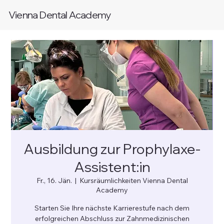
Vienna Dental Academy
Ausbildung zur Prophylaxe-
Assistent:in
Fr., 16. Jän.
  |  
Kursräumlichkeiten Vienna Dental
Academy
Starten Sie Ihre nächste Karrierestufe nach dem
erfolgreichen Abschluss zur Zahnmedizinischen