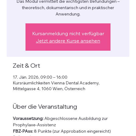
Das Modul vermittelt die wichtigsten Befundungen –
theoretisch, dokumentarisch und in praktischer
Anwendung.
Kursanmeldung nicht verfügbar
Jetzt andere Kurse ansehen
Zeit & Ort
17. Jän. 2026, 09:00 – 16:00
Kursräumlichkeiten Vienna Dental Academy,
Mittelgasse 4, 1060 Wien, Österreich
Über die Veranstaltung
Voraussetzung:
 Abgeschlossene Ausbildung zur 
Prophylaxe-Assistenz
FBZ-PAss:
 8 Punkte (zur Approbation eingereicht)