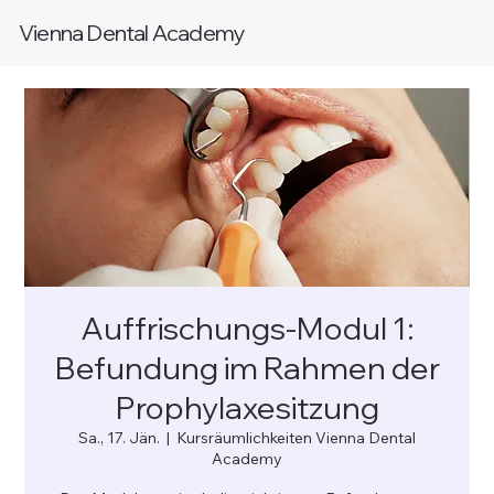
Vienna Dental Academy
Auffrischungs-Modul 1:
Befundung im Rahmen der
Prophylaxesitzung
Sa., 17. Jän.
  |  
Kursräumlichkeiten Vienna Dental
Academy